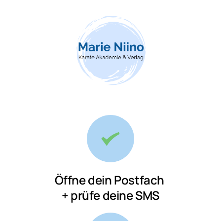
Öffne dein Postfach 

+ prüfe deine SMS