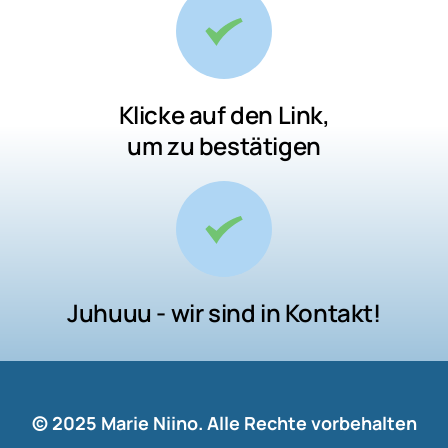
Klicke auf den Link,
Juhuuu - wir sind in Kontakt!
© 2025 Marie Niino. Alle Rechte vorbehalten