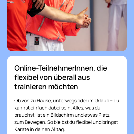
Online-TeilnehmerInnen, die 
flexibel von überall aus 
trainieren möchten
Ob von zu Hause, unterwegs oder im Urlaub – du 
kannst einfach dabei sein. Alles, was du 
brauchst, ist ein Bildschirm und etwas Platz 
zum Bewegen. So bleibst du flexibel und bringst 
Karate in deinen Alltag.