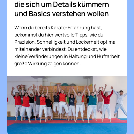
die sich um Details kümmern 
und Basics verstehen wollen
Wenn du bereits Karate-Erfahrung hast, 
bekommst du hier wertvolle Tipps, wie du 
Präzision, Schnelligkeit und Lockerheit optimal 
miteinander verbindest. Du entdeckst, wie 
kleine Veränderungen in Haltung und Hüftarbeit 
große Wirkung zeigen können. 