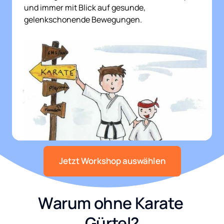
und immer mit Blick auf gesunde, 
gelenkschonende Bewegungen.
Jetzt Workshop auswählen
Warum ohne Karate 
Gürtel?