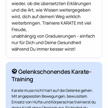
wieder, ob die übersetzten Erklärungen 
und die Art, wie Wissen weitergegeben 
wird, dich auf deinem Weg wirklich 
weiterbringen. Trainiere KARATE mit viel 
Freude, 

unabhängig von Graduierungen - einfach 
nur für Dich und Deine Gesundheit 
während Du immer besser wirst!
🥋 Gelenkschonendes Karate-
Training
Karate muss nicht hart auf die Gelenke gehen. 
Mit angepassten Bewegungen, bewusstem 
Einsatz von Hüfte und Körperachse trainierst du 
deine Kraft ohne Überlastung. So bleibst du 