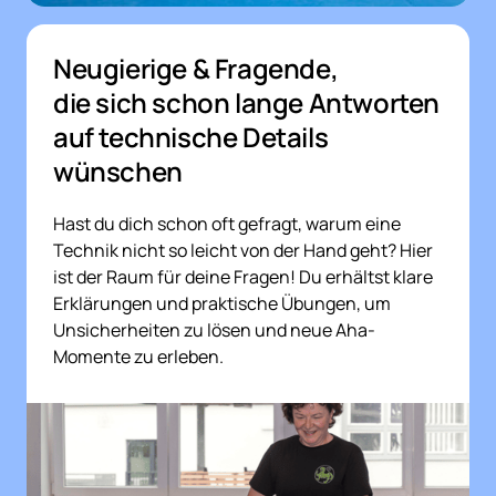
Neugierige & Fragende, 
die sich schon lange Antworten 
auf technische Details 
wünschen
Hast du dich schon oft gefragt, warum eine 
Technik nicht so leicht von der Hand geht? Hier 
ist der Raum für deine Fragen! Du erhältst klare 
Erklärungen und praktische Übungen, um 
Unsicherheiten zu lösen und neue Aha-
Momente zu erleben.