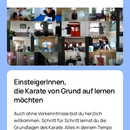
EinsteigerInnen, 
die Karate von Grund auf lernen 
möchten
Auch ohne Vorkenntnisse bist du herzlich 
willkommen. Schritt für Schritt lernst du die 
Grundlagen des Karate. Alles in deinem Tempo 