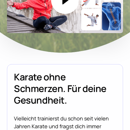
Karate ohne 
Schmerzen. Für deine 
Gesundheit.
Vielleicht trainierst du schon seit vielen 
Jahren Karate und fragst dich immer 