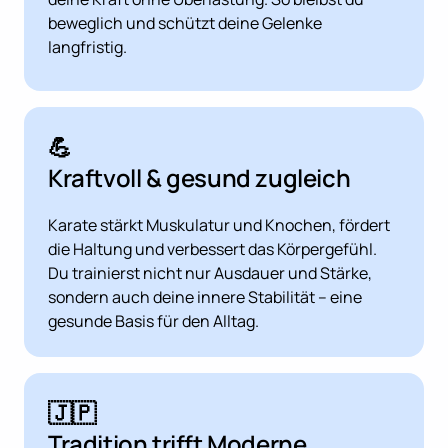
beweglich und schützt deine Gelenke 
langfristig.
💪 
Kraftvoll & gesund zugleich
Karate stärkt Muskulatur und Knochen, fördert 
die Haltung und verbessert das Körpergefühl. 
Du trainierst nicht nur Ausdauer und Stärke, 
sondern auch deine innere Stabilität – eine 
gesunde Basis für den Alltag.
🇯🇵 
Tradition trifft Moderne