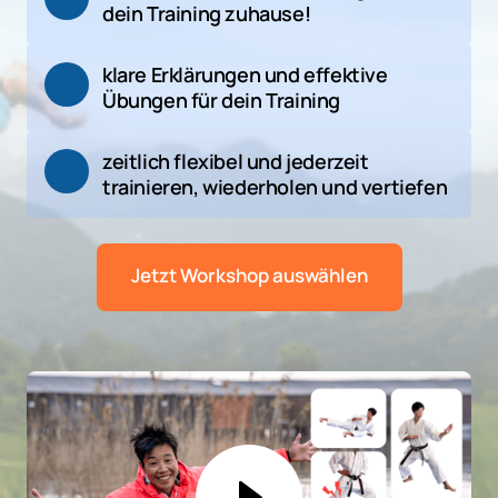
dein Training zuhause!
klare Erklärungen und effektive 
Übungen für dein Training 
zeitlich flexibel und jederzeit 
trainieren, wiederholen und vertiefen
Jetzt Workshop auswählen