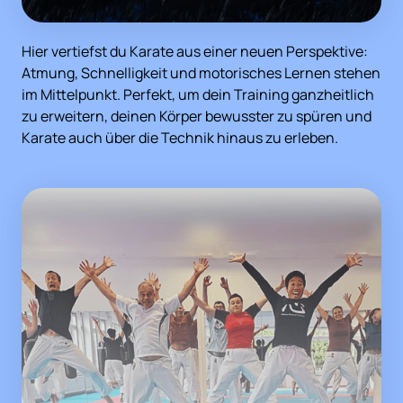
Hier vertiefst du Karate aus einer neuen Perspektive: 
Atmung, Schnelligkeit und motorisches Lernen stehen 
im Mittelpunkt. Perfekt, um dein Training ganzheitlich 
zu erweitern, deinen Körper bewusster zu spüren und 
Karate auch über die Technik hinaus zu erleben.