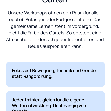
Unsere Workshops öffnen den Raum für alle – 
egal ob Anfänger oder Fortgeschrittene. Das 
gemeinsame Lernen steht im Vordergrund, 
nicht die Farbe des Gürtels. So entsteht eine 
Atmosphäre, in der sich jeder frei entfalten und 
Neues ausprobieren kann.
Fokus auf Bewegung, Technik und Freude 
statt Rangordnung.
Jeder trainiert gleich für die eigene 
Weiterentwicklung. Unabhängig von 