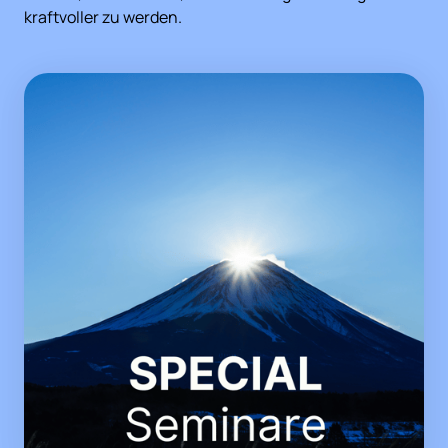
kraftvoller zu werden.