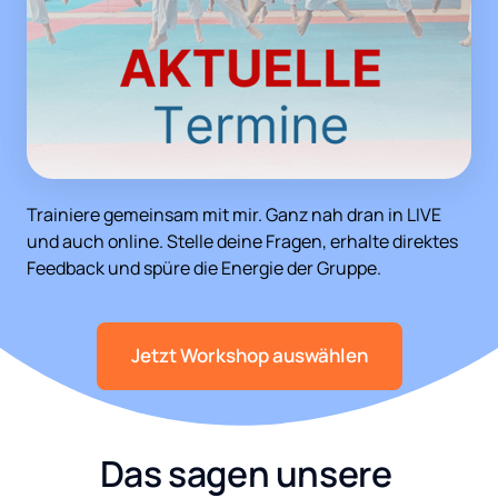
Trainiere gemeinsam mit mir. Ganz nah dran in LIVE 
und auch online. Stelle deine Fragen, erhalte direktes 
Feedback und spüre die Energie der Gruppe.
Jetzt Workshop auswählen
Das sagen unsere 