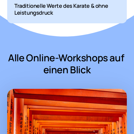
Traditionelle Werte des Karate & ohne 
Leistungsdruck
Alle Online-Workshops auf 
einen Blick