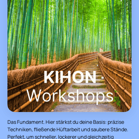
Das Fundament. Hier stärkst du deine Basis: präzise 
Techniken, fließende Hüftarbeit und saubere Stände. 
Perfekt, um schneller, lockerer und gleichzeitig 