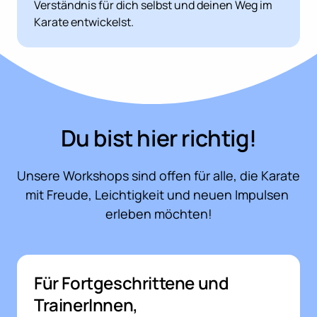
Verständnis für dich selbst und deinen Weg im 
Karate entwickelst.
Du bist hier richtig!
Unsere Workshops sind offen für alle, die Karate 
mit Freude, Leichtigkeit und neuen Impulsen 
erleben möchten!
Für Fortgeschrittene und 
TrainerInnen,