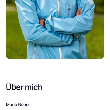
Über mich
Marie Niino