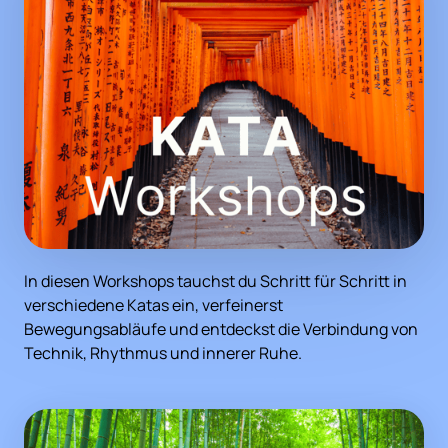
In diesen Workshops tauchst du Schritt für Schritt in 
verschiedene Katas ein, verfeinerst 
Bewegungsabläufe und entdeckst die Verbindung von 
Technik, Rhythmus und innerer Ruhe.