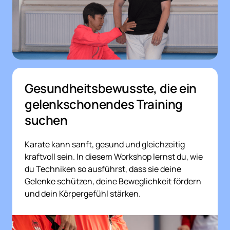
Gesundheitsbewusste, die ein 
gelenkschonendes Training 
suchen
Karate kann sanft, gesund und gleichzeitig 
kraftvoll sein. In diesem Workshop lernst du, wie 
du Techniken so ausführst, dass sie deine 
Gelenke schützen, deine Beweglichkeit fördern 
und dein Körpergefühl stärken.