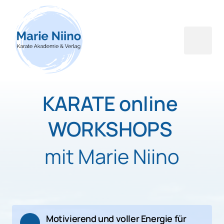
KARATE online 
WORKSHOPS 
mit Marie Niino
Motivierend und voller Energie für 